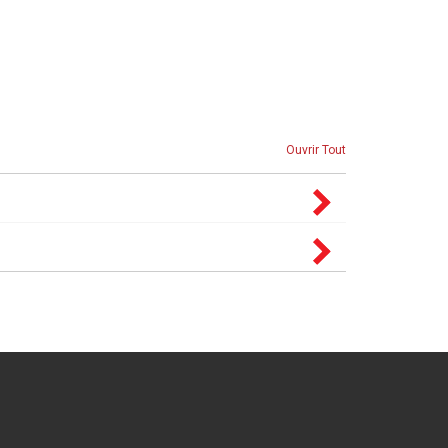
Ouvrir Tout