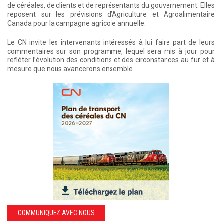
de céréales, de clients et de représentants du gouvernement. Elles
reposent sur les prévisions d’Agriculture et Agroalimentaire
Canada pour la campagne agricole annuelle.
Le CN invite les intervenants intéressés à lui faire part de leurs
commentaires sur son programme, lequel sera mis à jour pour
refléter l’évolution des conditions et des circonstances au fur et à
mesure que nous avancerons ensemble.
COMMUNIQUEZ AVEC NOUS