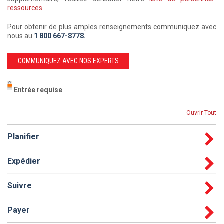
ressources
.
Pour obtenir de plus amples renseignements communiquez avec
nous au
1 800 667-8778.
COMMUNIQUEZ AVEC NOS EXPERTS
Entrée requise
Ouvrir Tout
Planifier
Expédier
Suivre
Payer