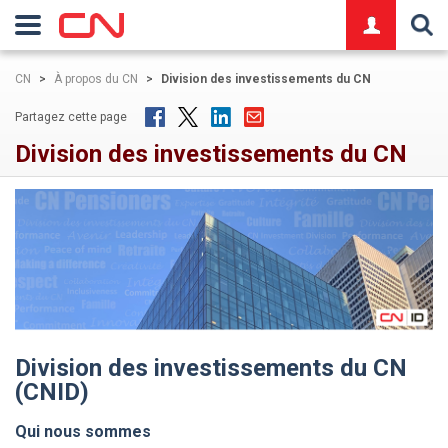
logo
CN
>
À propos du CN
>
Division des investissements du CN
Partagez cette page
Division des investissements du CN
Division des investissements du CN
(CNID)
Qui nous sommes