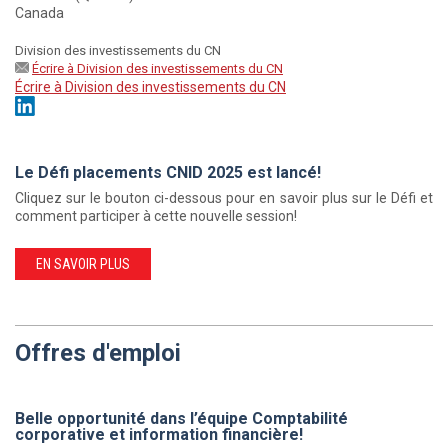
Canada
Division des investissements du CN
Écrire à Division des investissements du CN
Écrire à Division des investissements du CN
Le Défi placements CNID 2025 est lancé!
Cliquez sur le bouton ci-dessous pour en savoir plus sur le Défi et
comment participer à cette nouvelle session!
EN SAVOIR PLUS
Offres d'emploi
Belle opportunité dans l’équipe Comptabilité
corporative et information financière!