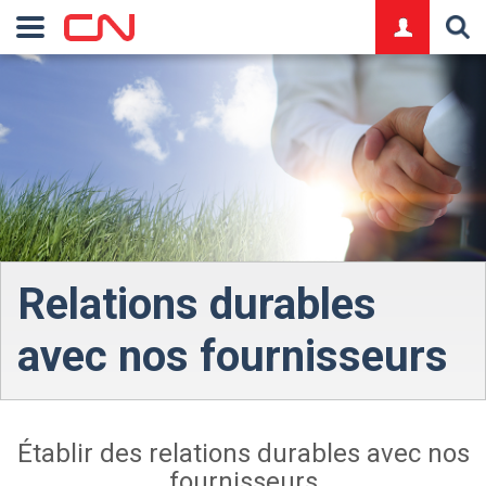
logo
Relations durables
avec nos fournisseurs
Établir des relations durables avec nos
fournisseurs