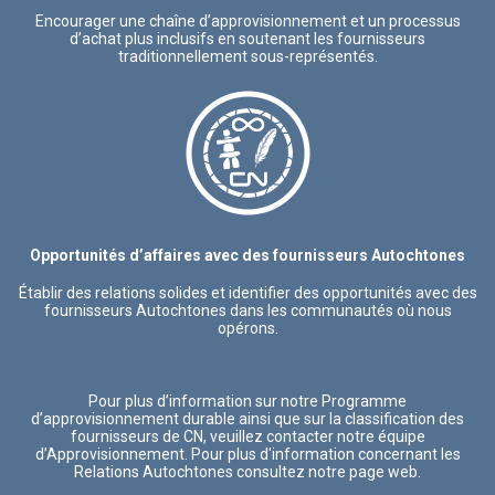
Encourager une chaîne d’approvisionnement et un processus
d’achat plus inclusifs en soutenant les fournisseurs
traditionnellement sous-représentés.
Opportunités d’affaires avec des fournisseurs Autochtones
Établir des relations solides et identifier des opportunités avec des
fournisseurs Autochtones dans les communautés où nous
opérons.
Pour plus d’information sur notre Programme
d’approvisionnement durable ainsi que sur la classification des
fournisseurs de CN, veuillez contacter notre équipe
d’Approvisionnement. Pour plus d'information concernant les
Relations Autochtones consultez notre page web.