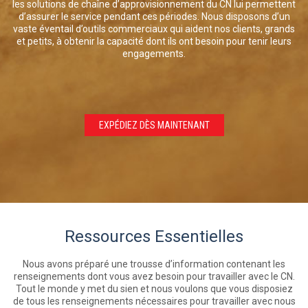
les solutions de chaîne d’approvisionnement du CN lui permettent
d’assurer le service pendant ces périodes. Nous disposons d’un
vaste éventail d’outils commerciaux qui aident nos clients, grands
et petits, à obtenir la capacité dont ils ont besoin pour tenir leurs
engagements.
EXPÉDIEZ DÈS MAINTENANT
Ressources Essentielles
Nous avons préparé une trousse d’information contenant les
renseignements dont vous avez besoin pour travailler avec le CN.
Tout le monde y met du sien et nous voulons que vous disposiez
de tous les renseignements nécessaires pour travailler avec nous