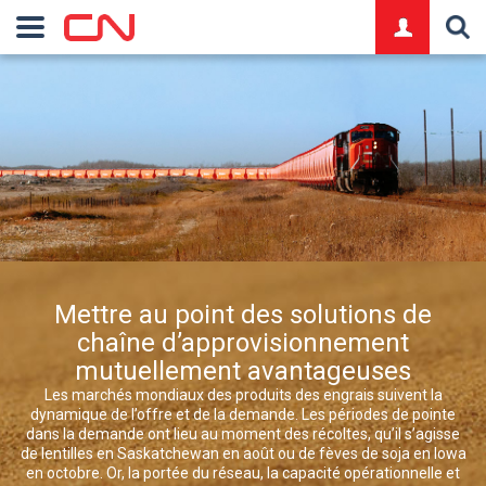
logo
Mettre au point des solutions de
chaîne d’approvisionnement
mutuellement avantageuses
Les marchés mondiaux des produits des engrais suivent la
dynamique de l’offre et de la demande. Les périodes de pointe
dans la demande ont lieu au moment des récoltes, qu’il s’agisse
de lentilles en Saskatchewan en août ou de fèves de soja en Iowa
en octobre. Or, la portée du réseau, la capacité opérationnelle et