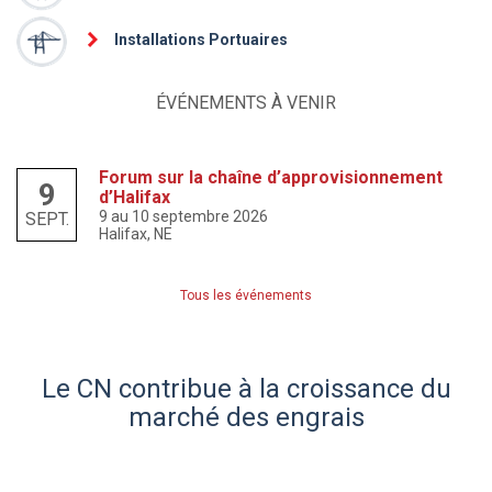
Installations Portuaires
ÉVÉNEMENTS À VENIR
Forum sur la chaîne d’approvisionnement
9
d’Halifax
9 au 10 septembre 2026
SEPT.
Halifax, NE
Tous les événements
Le CN contribue à la croissance du
marché des engrais