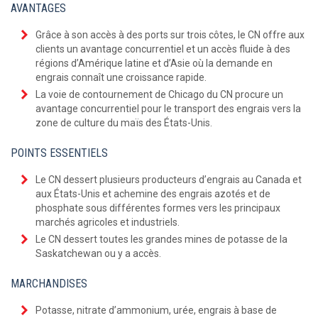
AVANTAGES
Grâce à son accès à des ports sur trois côtes, le CN offre aux
clients un avantage concurrentiel et un accès fluide à des
régions d’Amérique latine et d’Asie où la demande en
engrais connaît une croissance rapide.
La voie de contournement de Chicago du CN procure un
avantage concurrentiel pour le transport des engrais vers la
zone de culture du maïs des États-Unis.
POINTS ESSENTIELS
Le CN dessert plusieurs producteurs d’engrais au Canada et
aux États-Unis et achemine des engrais azotés et de
phosphate sous différentes formes vers les principaux
marchés agricoles et industriels.
Le CN dessert toutes les grandes mines de potasse de la
Saskatchewan ou y a accès.
MARCHANDISES
Potasse, nitrate d’ammonium, urée, engrais à base de