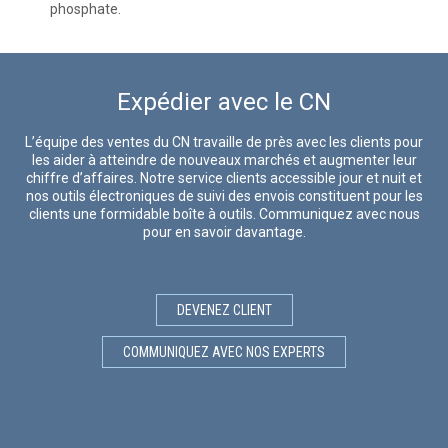
phosphate.
Expédier avec le CN
L’équipe des ventes du CN travaille de près avec les clients pour
les aider à atteindre de nouveaux marchés et augmenter leur
chiffre d’affaires. Notre service clients accessible jour et nuit et
nos outils électroniques de suivi des envois constituent pour les
clients une formidable boîte à outils. Communiquez avec nous
pour en savoir davantage.
DEVENEZ CLIENT
COMMUNIQUEZ AVEC NOS EXPERTS