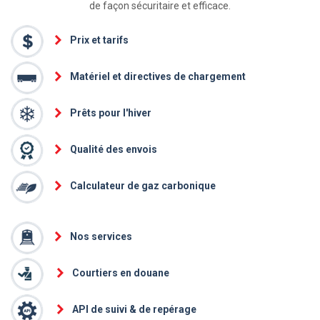
de façon sécuritaire et efficace.
Prix et tarifs
Matériel et directives de chargement
Prêts pour l'hiver
Qualité des envois
Calculateur de gaz carbonique
Nos services
Courtiers en douane
API de suivi & de repérage