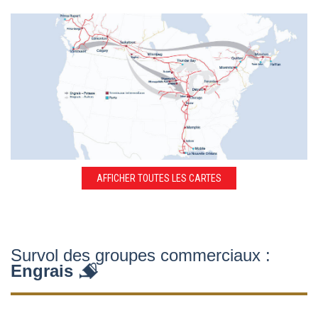
AFFICHER TOUTES LES CARTES
Survol des groupes commerciaux :
Engrais