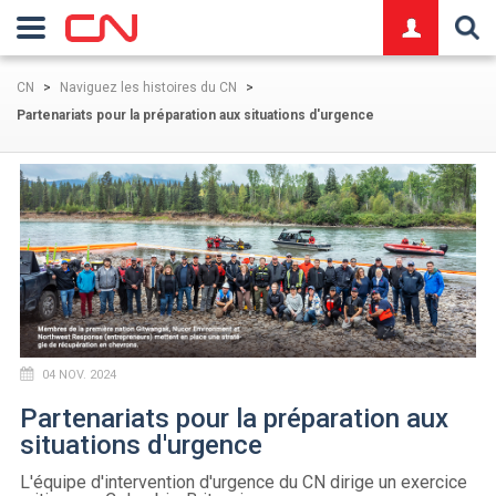
logo
CN
>
Naviguez les histoires du CN
>
Partenariats pour la préparation aux situations d'urgence
04 NOV. 2024
Partenariats pour la préparation aux
situations d'urgence
L'équipe d'intervention d'urgence du CN dirige un exercice