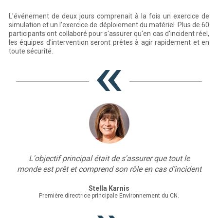
L'événement de deux jours comprenait à la fois un exercice de
simulation et un l’exercice de déploiement du matériel. Plus de 60
participants ont collaboré pour s'assurer qu'en cas d'incident réel,
les équipes d'intervention seront prêtes à agir rapidement et en
toute sécurité.
L'objectif principal était de s'assurer que tout le
monde est prêt et comprend son rôle en cas d’incident
Stella Karnis
Première directrice principale Environnement du CN.