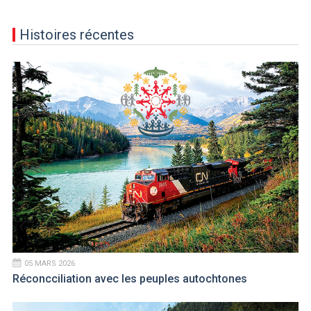
Histoires récentes
05 MARS 2026
Réconcciliation avec les peuples autochtones