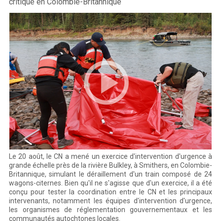
critique en Colombie-Britannique
Le 20 août, le CN a mené un exercice d'intervention d'urgence à
grande échelle près de la rivière Bulkley, à Smithers, en Colombie-
Britannique, simulant le déraillement d'un train composé de 24
wagons-citernes. Bien qu'il ne s'agisse que d'un exercice, il a été
conçu pour tester la coordination entre le CN et les principaux
intervenants, notamment les équipes d'intervention d'urgence,
les organismes de réglementation gouvernementaux et les
communautés autochtones locales.