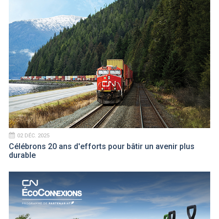
02 DÉC. 2025
Célébrons 20 ans d'efforts pour bâtir un avenir plus
durable