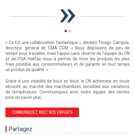
« Ce fut une collaboration fantastique », déclare Thiago Campos,
directeur général de CMA CGM. « Nous disposions de peu de
temps pour travailler, mais l’appui sans réserve de l’équipe du CN
et de PSA Halifax nous a permis de livrer les produits les plus
frais possible aux consommateurs et de garantir en tout temps
un produit de qualité. »
Grâce à une visibilité de bout en bout, le CN achemine en toute
sécurité au marché des marchandises sensibles aux variations
de température. Communiquez avec notre équipe des ventes
pour en savoir plus.
COMMUNIQUEZ AVEC NOS EXPERTS
Partagez