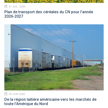
31 JUIL. 2026
Plan de transport des céréales du CN pour l'année
2026-2027
18 JUIN 2026
De la région laitière américaine vers les marchés de
toute l’Amérique du Nord