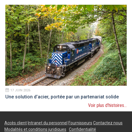
17 JUIN 2026
Une solution d’acier, portée par un partenariat solide
Voir plus d'histoires...
Accès client
Intranet du personnel
Fournisseurs
Contactez nous
Modalités et conditions juridiques
Confidentialité