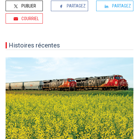
PUBLIER
PARTAGEZ
PARTAGEZ
COURRIEL
Histoires récentes