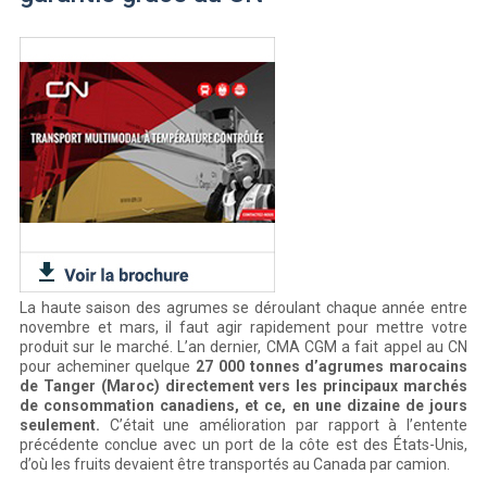
La haute saison des agrumes se déroulant chaque année entre
novembre et mars, il faut agir rapidement pour mettre votre
produit sur le marché. L’an dernier, CMA CGM a fait appel au CN
pour acheminer quelque
27 000 tonnes d’agrumes marocains
de Tanger (Maroc) directement vers les principaux marchés
de consommation canadiens, et ce, en une dizaine de jours
seulement.
C’était une amélioration par rapport à l’entente
précédente conclue avec un port de la côte est des États-Unis,
d’où les fruits devaient être transportés au Canada par camion.