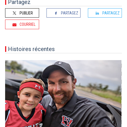
Partagez
PUBLIER
PARTAGEZ
PARTAGEZ
COURRIEL
Histoires récentes