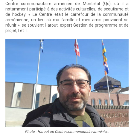
Centre communautaire arménien de Montréal (Qc), où il a
notamment participé à des activités culturelles, de scoutisme et
de hockey. « Le Centre était le carrefour de la communauté
arménienne, un lieu où ma famille et mes amis pouvaient se
réunir », se souvient Harout, expert Gestion de programme et de
projet, I et T.
Photo : Harout au Centre communautaire arménien.