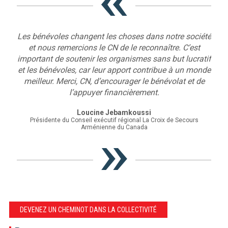
Les bénévoles changent les choses dans notre société
et nous remercions le CN de le reconnaître. C’est
important de soutenir les organismes sans but lucratif
et les bénévoles, car leur apport contribue à un monde
meilleur. Merci, CN, d’encourager le bénévolat et de
l’appuyer financièrement.
Loucine Jebamkoussi
Présidente du Conseil exécutif régional La Croix de Secours
Arménienne du Canada
DEVENEZ UN CHEMINOT DANS LA COLLECTIVITÉ