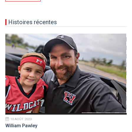
Histoires récentes
10 AOÛT 2023
William Pawley