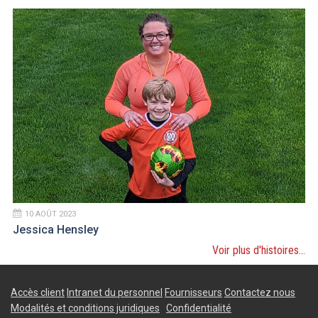
10 AOÛT 2023
Jessica Hensley
Voir plus d'histoires...
Accès client
Intranet du personnel
Fournisseurs
Contactez nous
Modalités et conditions juridiques
Confidentialité