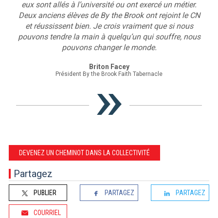
eux sont allés à l’université ou ont exercé un métier.
Deux anciens élèves de By the Brook ont rejoint le CN
et réussissent bien. Je crois vraiment que si nous
pouvons tendre la main à quelqu’un qui souffre, nous
pouvons changer le monde.
Briton Facey
Président By the Brook Faith Tabernacle
DEVENEZ UN CHEMINOT DANS LA COLLECTIVITÉ
Partagez
PUBLIER
PARTAGEZ
PARTAGEZ
COURRIEL