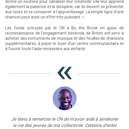
donne un exutoire pour canaliser leur créativité. Elle leur apprend
également la patience et la discipline, car ils doivent se présenter
aux cours et se consacrer à l’apprentissage. La simple ligne d’une
chanson peut avoir un effet très puissant. »
Les fonds octroyés par le CN à By the Brook en guise de
reconnaissance de l’engagement bénévole de Briton ont servi à
acheter des instruments de musique et des feuilles de chansons
supplémentaires, à payer le loyer d’un centre communautaire et
à fournir toute l’aide nécessaire aux enfants.
Je tiens à remercier le CN de m’avoir aidé à améliorer
la vie des jeunes de ma collectivité. Certains d’entre