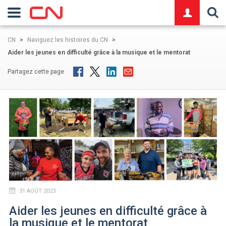
logo
CN
>
Naviguez les histoires du CN
>
Aider les jeunes en difficulté grâce à la musique et le mentorat
Partagez cette page
31 AOÛT 2023
Aider les jeunes en difficulté grâce à
la musique et le mentorat