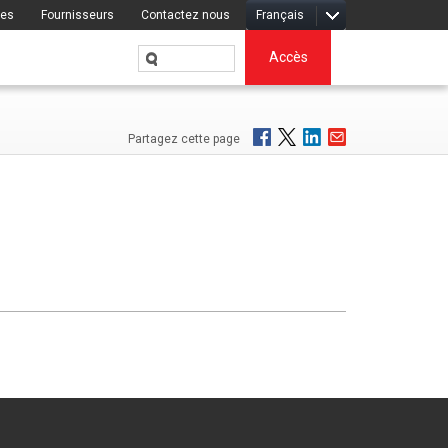
res
Fournisseurs
Contactez nous
Français
Accès
Partagez cette page