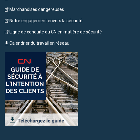
Marchandises dangereuses
Notre engagement envers la sécurité
Ligne de conduite du CN en matière de sécurité
Calendrier du travail en réseau