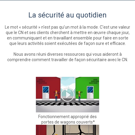
La sécurité au quotidien
Le mot « sécurité » n'est pas qu'un mot à la mode. C'est une valeur
que le CN et ses clients cherchent à mettre en œuvre chaque jour,
en communiquant et en travaillant ensemble pour faire en sorte
que leurs activités soient exécutées de façon sure et efficace.
Nous avons réuni diverses ressources qui vous aideront à
comprendre comment travailler de façon sécuritaire avec le CN.
Fonctionnement approprié des
portes de wagons couverts*