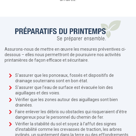
Assurons-nous de mettre en œuvre les mesures préventives ci-
dessous – elles nous permettront de poursuivre nos activités
printanières de façon efficace et sécuritaire.
S'assurer que les ponceaux, fossés et dispositifs de
drainage souterrains sont en bon état.
S'assurer que l'eau de surface est évacuée loin des
aiguillages et des voies.
Vérifier que les zones autour des aiguillages sont bien
drainées.
Faire enlever les débris ou obstacles qui risqueraient d'être
dangereux pour le personnel du chemin de fer.
Vérifier la stabilité du sol et soyez à l'affut des signes
d’instabilité comme les crevasses de traction, les arbres
inclinés, un suintement dans la terre ou des effondrements