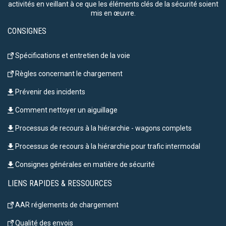
activités en veillant à ce que les éléments clés de la sécurité soient
mis en œuvre.
CONSIGNES
Spécifications et entretien de la voie
Règles concernant le chargement
Prévenir des incidents
Comment nettoyer un aiguillage
Processus de recours à la hiérarchie - wagons complets
Processus de recours à la hiérarchie pour trafic intermodal
Consignes générales en matière de sécurité
LIENS RAPIDES & RESSOURCES
AAR réglements de chargement
Qualité des envois