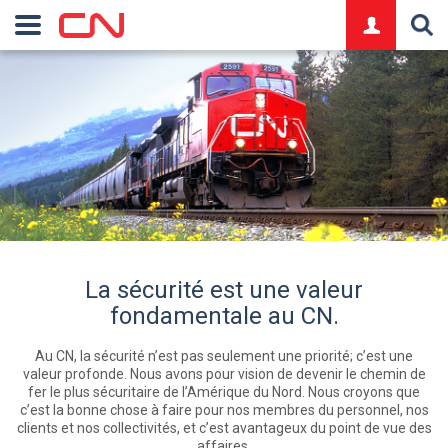
logo
La sécurité est une valeur
fondamentale au CN.
Au CN, la sécurité n’est pas seulement une priorité; c’est une
valeur profonde. Nous avons pour vision de devenir le chemin de
fer le plus sécuritaire de l’Amérique du Nord. Nous croyons que
c’est la bonne chose à faire pour nos membres du personnel, nos
clients et nos collectivités, et c’est avantageux du point de vue des
affaires.