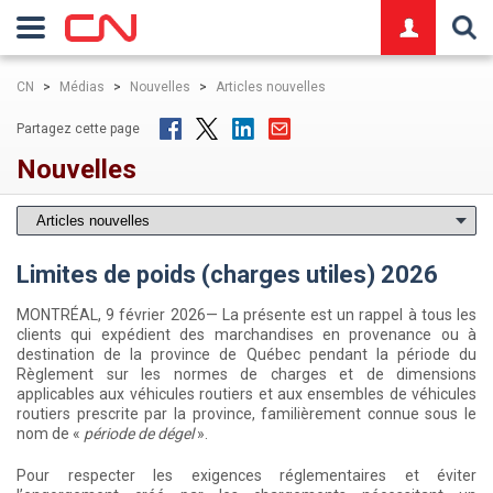
logo
CN
>
Médias
>
Nouvelles
>
Articles nouvelles
Partagez cette page
Nouvelles
Limites de poids (charges utiles) 2026
MONTRÉAL, 9 février 2026— La présente est un rappel à tous les
clients qui expédient des marchandises en provenance ou à
destination de la province de Québec pendant la période du
Règlement sur les normes de charges et de dimensions
applicables aux véhicules routiers et aux ensembles de véhicules
routiers prescrite par la province, familièrement connue sous le
nom de «
période de dégel
».
Pour respecter les exigences réglementaires et éviter