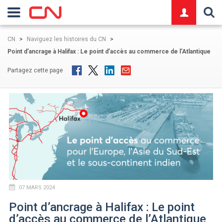
logo
CN
>
Naviguez les histoires du CN
>
Point d’ancrage à Halifax : Le point d’accès au commerce de l’Atlantique
Partagez cette page
07 MARS 2024
Point d’ancrage à Halifax : Le point
d’accès au commerce de l’Atlantique