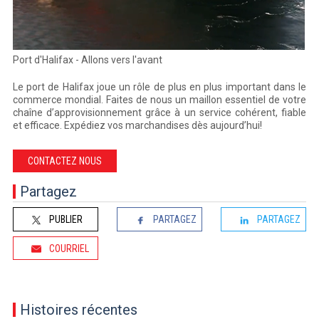
Port d'Halifax - Allons vers l'avant
Le port de Halifax joue un rôle de plus en plus important dans le
commerce mondial. Faites de nous un maillon essentiel de votre
chaîne d’approvisionnement grâce à un service cohérent, fiable
et efficace. Expédiez vos marchandises dès aujourd’hui!
CONTACTEZ NOUS
Partagez
PUBLIER
PARTAGEZ
PARTAGEZ
COURRIEL
Histoires récentes