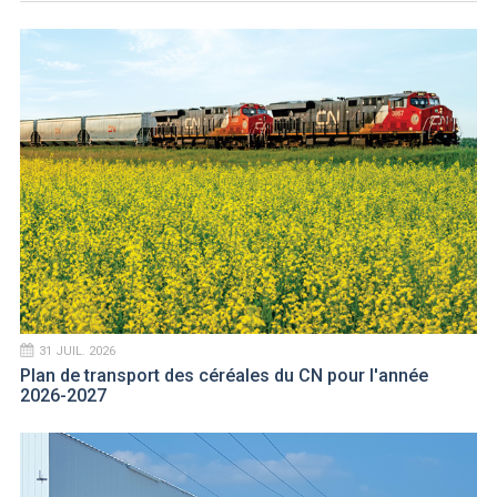
31 JUIL. 2026
Plan de transport des céréales du CN pour l'année
2026-2027