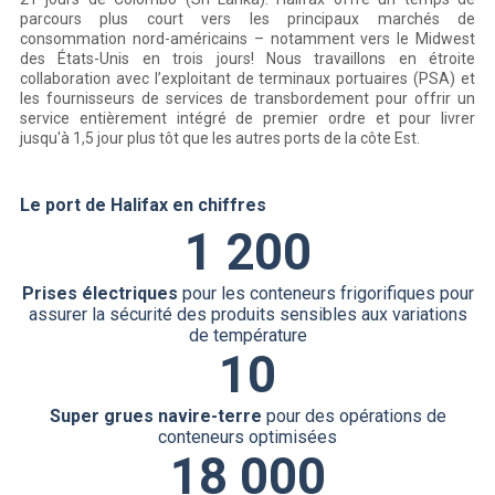
parcours plus court vers les principaux marchés de
consommation nord-américains – notamment vers le Midwest
des États-Unis en trois jours! Nous travaillons en étroite
collaboration avec l’exploitant de terminaux portuaires (PSA) et
les fournisseurs de services de transbordement pour offrir un
service entièrement intégré de premier ordre et pour livrer
jusqu'à 1,5 jour plus tôt que les autres ports de la côte Est.
Le port de Halifax en chiffres
1 200
Prises électriques
pour les conteneurs frigorifiques pour
assurer la sécurité des produits sensibles aux variations
de température
10
Super grues navire-terre
pour des opérations de
conteneurs optimisées
18 000