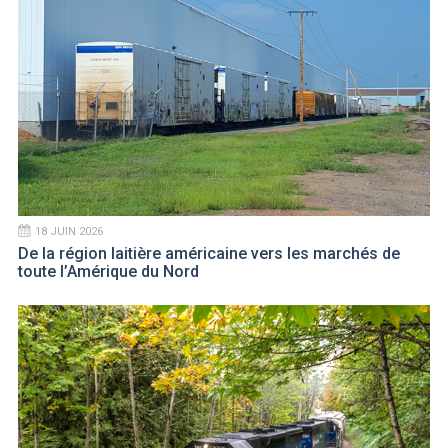
18 JUIN 2026
De la région laitière américaine vers les marchés de
toute l’Amérique du Nord