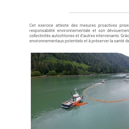
Cet exercice atteste des mesures proactives pris
responsabilité environnementale et son dévouement 
collectivités autochtones et d’autres intervenants. Grâce
environnementaux potentiels et à préserver la santé de 