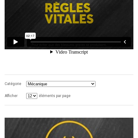
Catégorie
Afficher
éléments par page