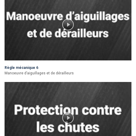
Règle mécanique 6
Manoeuvre d’aiguillages et de dérailleurs