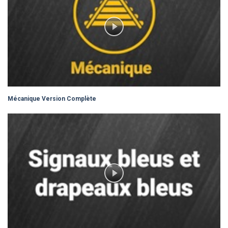
Mécanique Version Complète