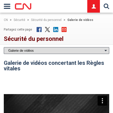
logo
CN
>
Sécurité
>
Sécurité du personnel
>
Galerie de vidéos
Partagez cette page
Sécurité du personnel
Galerie de vidéos concertant les Règles
vitales