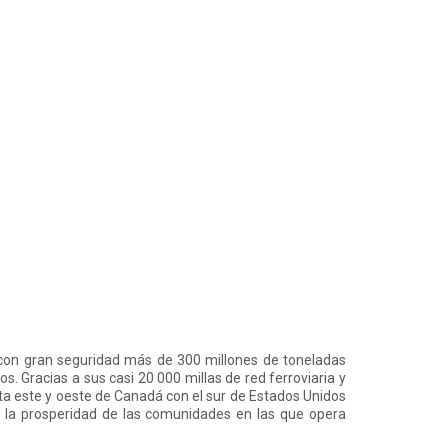
con gran seguridad más de 300 millones de toneladas
 Gracias a sus casi 20 000 millas de red ferroviaria y
osta este y oeste de Canadá con el sur de Estados Unidos
a la prosperidad de las comunidades en las que opera