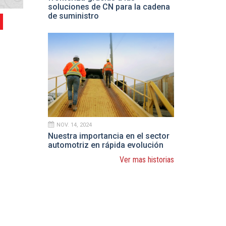
soluciones de CN para la cadena
de suministro
NOV. 14, 2024
Nuestra importancia en el sector
automotriz en rápida evolución
Ver mas historias