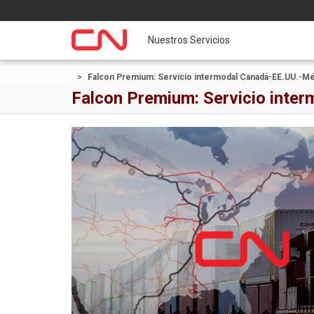
Nuestros Servicios
>
Falcon Premium: Servicio intermodal Canadá-EE.UU.-M
Falcon Premium: Servicio inte