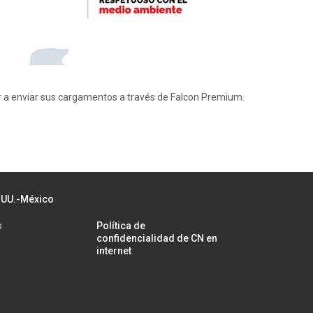
a enviar sus cargamentos a través de Falcon Premium.
.UU.-México
s
Política de
confidencialidad de CN en
internet