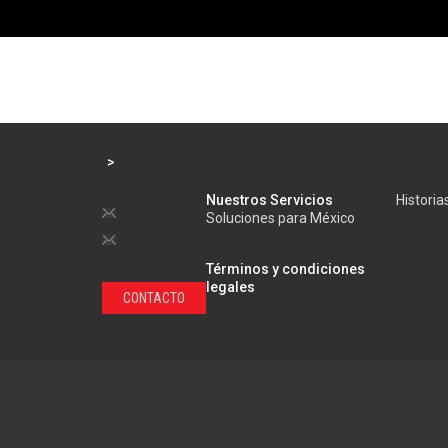
>
Nuestros Servicios
Historia
Soluciones para México
Términos y condiciones
legales
CONTACTO