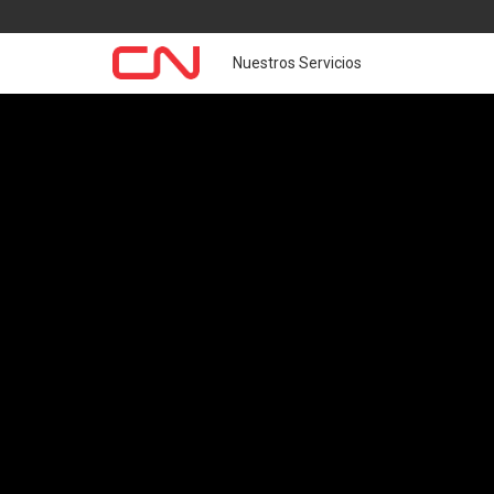
Nuestros Servicios